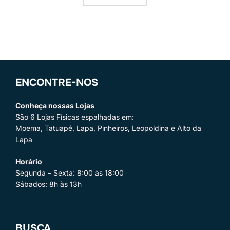
ENCONTRE-NOS
Conheça nossas Lojas
São 6 Lojas Físicas espalhadas em:
Moema, Tatuapé, Lapa, Pinheiros, Leopoldina e Alto da
Lapa
Horário
Segunda – Sexta: 8:00 às 18:00
Sábados: 8h às 13h
BUSCA