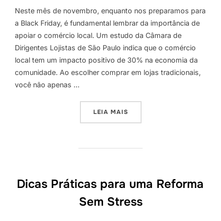
Neste mês de novembro, enquanto nos preparamos para
a Black Friday, é fundamental lembrar da importância de
apoiar o comércio local. Um estudo da Câmara de
Dirigentes Lojistas de São Paulo indica que o comércio
local tem um impacto positivo de 30% na economia da
comunidade. Ao escolher comprar em lojas tradicionais,
você não apenas …
“APOIE O COMÉRCIO LOCA
LEIA MAIS
Dicas Práticas para uma Reforma
Sem Stress