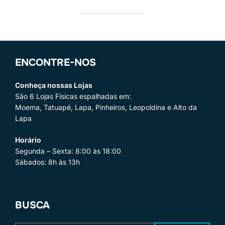
ENCONTRE-NOS
Conheça nossas Lojas
São 6 Lojas Físicas espalhadas em:
Moema, Tatuapé, Lapa, Pinheiros, Leopoldina e Alto da
Lapa
Horário
Segunda – Sexta: 8:00 às 18:00
Sábados: 8h às 13h
BUSCA