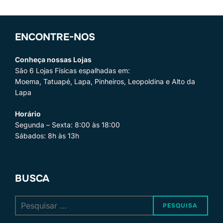
ENCONTRE-NOS
Conheça nossas Lojas
São 6 Lojas Físicas espalhadas em:
Moema, Tatuapé, Lapa, Pinheiros, Leopoldina e Alto da
Lapa
Horário
Segunda – Sexta: 8:00 às 18:00
Sábados: 8h às 13h
BUSCA
Pesquisar
PESQUISA
por: