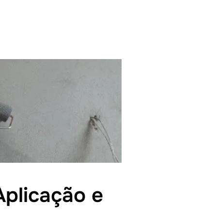
Aplicação e