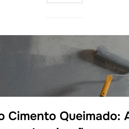
to Cimento Queimado: 