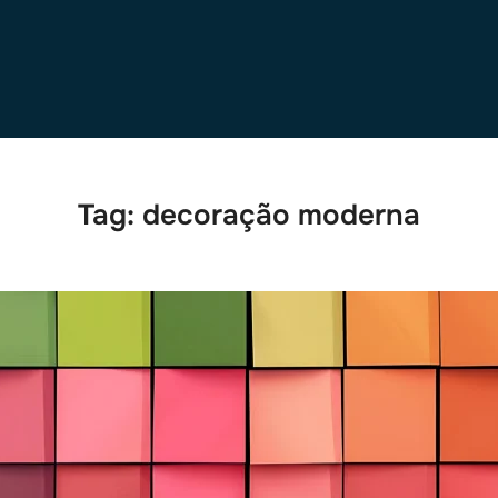
Tag:
decoração moderna