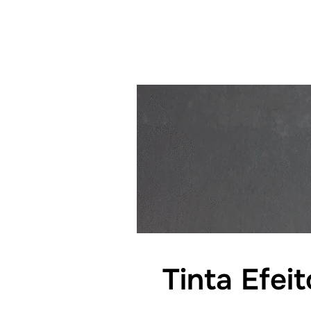
Tinta Efei