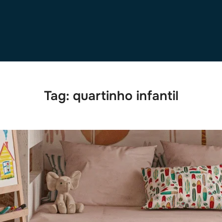
Tag:
quartinho infantil