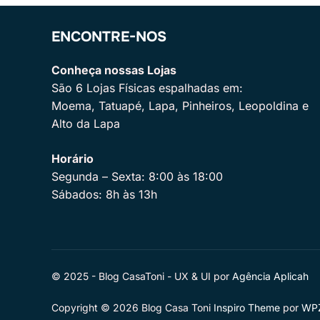
ENCONTRE-NOS
Conheça nossas Lojas
São 6 Lojas Físicas espalhadas em:
Moema, Tatuapé, Lapa, Pinheiros, Leopoldina e
Alto da Lapa
Horário
Segunda – Sexta: 8:00 às 18:00
Sábados: 8h às 13h
© 2025 - Blog CasaToni - UX & UI por
Agência Aplicah
Copyright © 2026 Blog Casa Toni
Inspiro Theme
por
WP