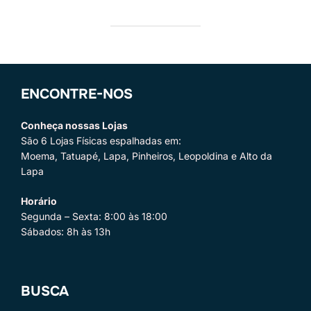
ENCONTRE-NOS
Conheça nossas Lojas
São 6 Lojas Físicas espalhadas em:
Moema, Tatuapé, Lapa, Pinheiros, Leopoldina e Alto da
Lapa
Horário
Segunda – Sexta: 8:00 às 18:00
Sábados: 8h às 13h
BUSCA