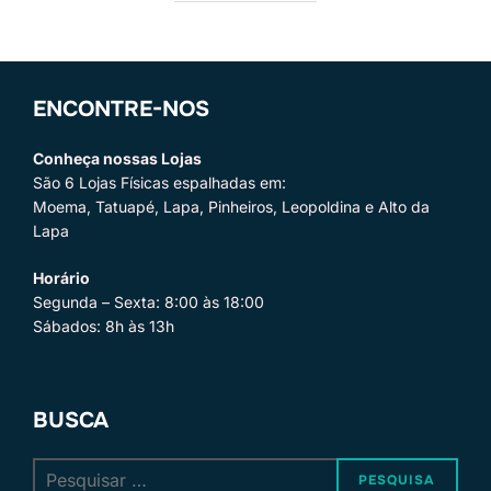
ENCONTRE-NOS
Conheça nossas Lojas
São 6 Lojas Físicas espalhadas em:
Moema, Tatuapé, Lapa, Pinheiros, Leopoldina e Alto da
Lapa
Horário
Segunda – Sexta: 8:00 às 18:00
Sábados: 8h às 13h
BUSCA
Pesquisar
PESQUISA