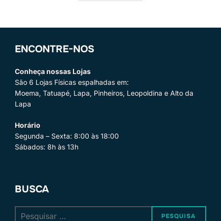
ENCONTRE-NOS
Conheça nossas Lojas
São 6 Lojas Físicas espalhadas em:
Moema, Tatuapé, Lapa, Pinheiros, Leopoldina e Alto da
Lapa
Horário
Segunda – Sexta: 8:00 às 18:00
Sábados: 8h às 13h
BUSCA
Pesquisar
PESQUISA