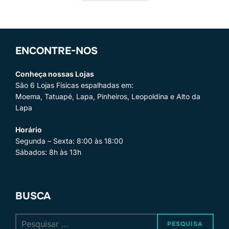
ENCONTRE-NOS
Conheça nossas Lojas
São 6 Lojas Físicas espalhadas em:
Moema, Tatuapé, Lapa, Pinheiros, Leopoldina e Alto da
Lapa
Horário
Segunda – Sexta: 8:00 às 18:00
Sábados: 8h às 13h
BUSCA
Pesquisar
PESQUISA