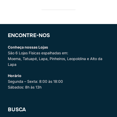
ENCONTRE-NOS
Conheça nossas Lojas
São 6 Lojas Físicas espalhadas em:
Moema, Tatuapé, Lapa, Pinheiros, Leopoldina e Alto da
Lapa
Horário
Segunda – Sexta: 8:00 às 18:00
Sábados: 8h às 13h
BUSCA