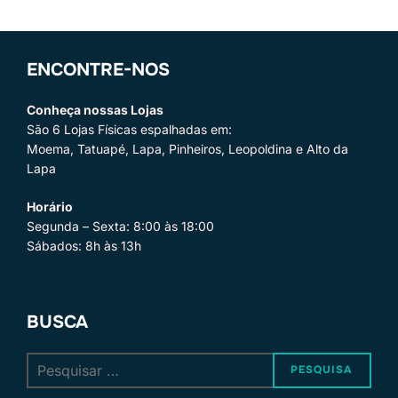
ENCONTRE-NOS
Conheça nossas Lojas
São 6 Lojas Físicas espalhadas em:
Moema, Tatuapé, Lapa, Pinheiros, Leopoldina e Alto da
Lapa
Horário
Segunda – Sexta: 8:00 às 18:00
Sábados: 8h às 13h
BUSCA
Pesquisar
PESQUISA
por: