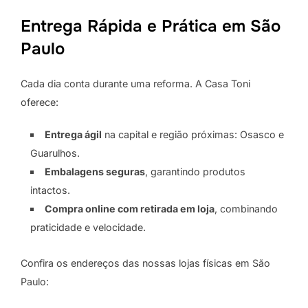
Entrega Rápida e Prática em São
Paulo
Cada dia conta durante uma reforma. A Casa Toni
oferece:
Entrega ágil
na capital e região próximas: Osasco e
Guarulhos.
Embalagens seguras
, garantindo produtos
intactos.
Compra online com retirada em loja
, combinando
praticidade e velocidade.
Confira os endereços das nossas lojas físicas em São
Paulo: