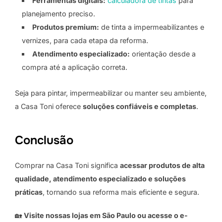
Ferramentas digitais:
calculadora de tintas
para
planejamento preciso.
Produtos premium:
de tinta a impermeabilizantes e
vernizes, para cada etapa da reforma.
Atendimento especializado:
orientação desde a
compra até a aplicação correta.
Seja para pintar, impermeabilizar ou manter seu ambiente,
a Casa Toni oferece
soluções confiáveis e completas
.
Conclusão
Comprar na Casa Toni significa
acessar produtos de alta
qualidade, atendimento especializado e soluções
práticas
, tornando sua reforma mais eficiente e segura.
🏡
Visite nossas lojas em São Paulo ou acesse o e-