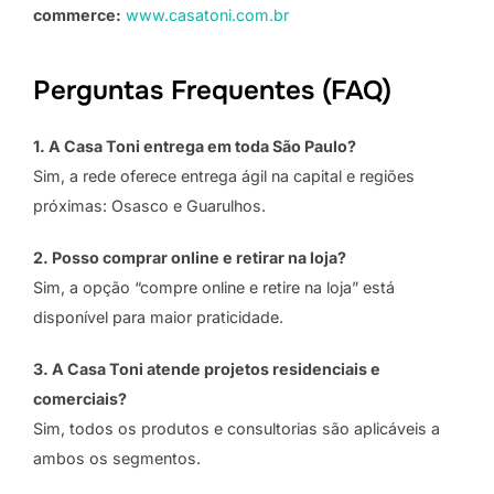
commerce:
www.casatoni.com.br
Perguntas Frequentes (FAQ)
1. A Casa Toni entrega em toda São Paulo?
Sim, a rede oferece entrega ágil na capital e regiões
próximas: Osasco e Guarulhos.
2. Posso comprar online e retirar na loja?
Sim, a opção “compre online e retire na loja” está
disponível para maior praticidade.
3. A Casa Toni atende projetos residenciais e
comerciais?
Sim, todos os produtos e consultorias são aplicáveis a
ambos os segmentos.