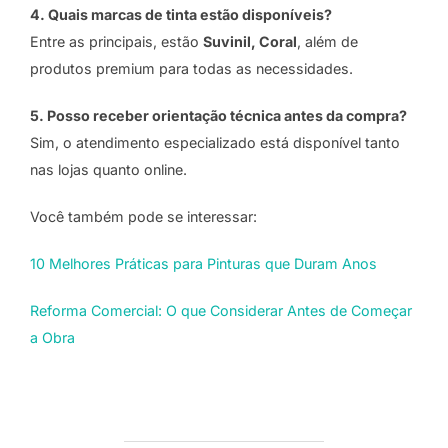
4. Quais marcas de tinta estão disponíveis?
Entre as principais, estão
Suvinil, Coral
, além de
produtos premium para todas as necessidades.
5. Posso receber orientação técnica antes da compra?
Sim, o atendimento especializado está disponível tanto
nas lojas quanto online.
Você também pode se interessar:
10 Melhores Práticas para Pinturas que Duram Anos
Reforma Comercial: O que Considerar Antes de Começar
a Obra