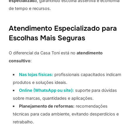
especializad
a, garantindo escolha assertiva e economia
de tempo e recursos.
Atendimento Especializado para
Escolhas Mais Seguras
O diferencial da Casa Toni está no
atendimento
consultivo
:
Nas lojas físicas:
profissionais capacitados indicam
produtos e soluções ideais.
Online (WhatsApp ou site):
suporte para dúvidas
sobre marcas, quantidades e aplicações.
Planejamento de reformas:
recomendações
técnicas para cada ambiente, evitando desperdícios e
retrabalho.