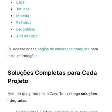
Lapa
Tatuapé
Moema
Pinheiros
Leopoldina
Alto da Lapa
Ou acesse nossa
página de endereços completa
para
mais informações.
Soluções Completas para Cada
Projeto
Mais do que produtos, a Casa Toni entrega
soluções
integradas
: