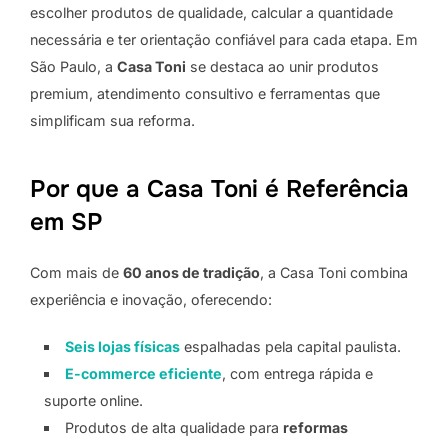
escolher produtos de qualidade, calcular a quantidade
necessária e ter orientação confiável para cada etapa. Em
São Paulo, a
Casa Toni
se destaca ao unir produtos
premium, atendimento consultivo e ferramentas que
simplificam sua reforma.
Por que a Casa Toni é Referência
em SP
Com mais de
60 anos de tradição
, a Casa Toni combina
experiência e inovação, oferecendo:
Seis lojas físicas
espalhadas pela capital paulista.
E-commerce eficiente
, com entrega rápida e
suporte online.
Produtos de alta qualidade para
reformas