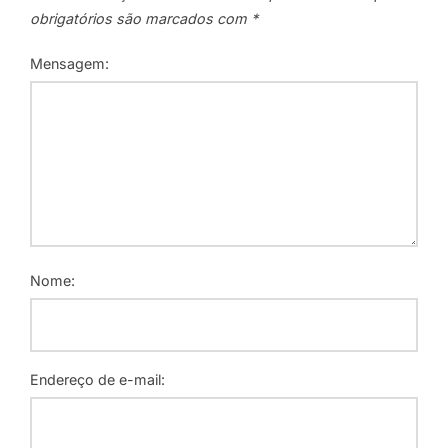
obrigatórios são marcados com
*
Mensagem:
Nome:
Endereço de e-mail: