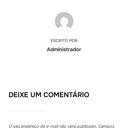
AUTOR DO POST
ESCRITO POR
Administrador
DEIXE UM COMENTÁRIO
O seu endereço de e-mail não será publicado.
Campos